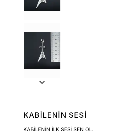
KABİLENİN SESİ
KABİLENİN İLK SESİ SEN OL.