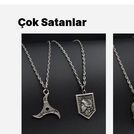
Çok Satanlar