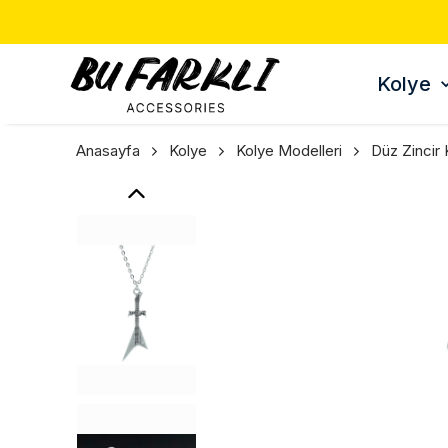
Kolye
Anasayfa
Kolye
Kolye Modelleri
Düz Zincir 