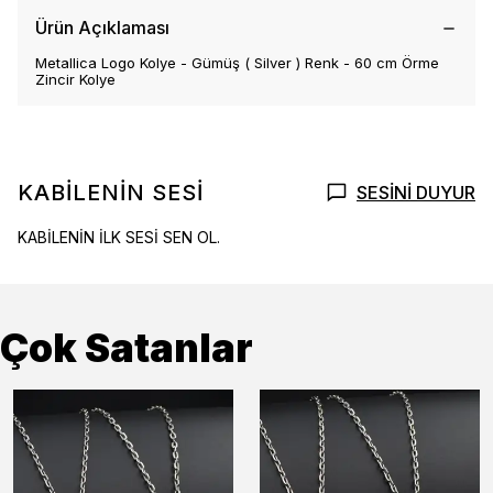
Ürün Açıklaması
Metallica Logo Kolye - Gümüş ( Silver ) Renk - 60 cm Örme
Zincir Kolye
KABİLENİN SESİ
SESİNİ DUYUR
KABİLENİN İLK SESİ SEN OL.
Çok Satanlar