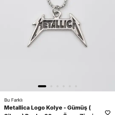
Bu Farklı
Metallica Logo Kolye - Gümüş (