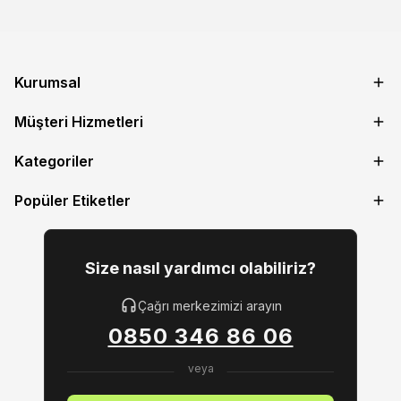
Kurumsal
Müşteri Hizmetleri
Kategoriler
Popüler Etiketler
Size nasıl yardımcı olabiliriz?
Çağrı merkezimizi arayın
0850 346 86 06