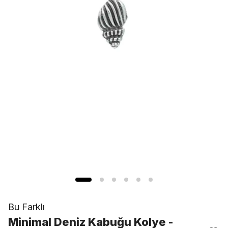
Bu Farklı
Minimal Deniz Kabuğu Kolye -