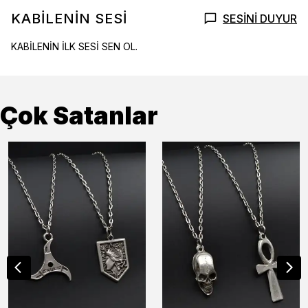
KABİLENİN SESİ
SESİNİ DUYUR
KABİLENİN İLK SESİ SEN OL.
Çok Satanlar