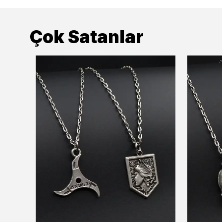
Çok Satanlar