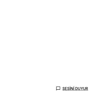
SESİNİ DUYUR