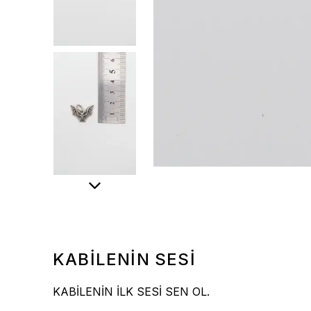
KABİLENİN SESİ
KABİLENİN İLK SESİ SEN OL.