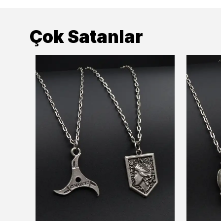
Çok Satanlar