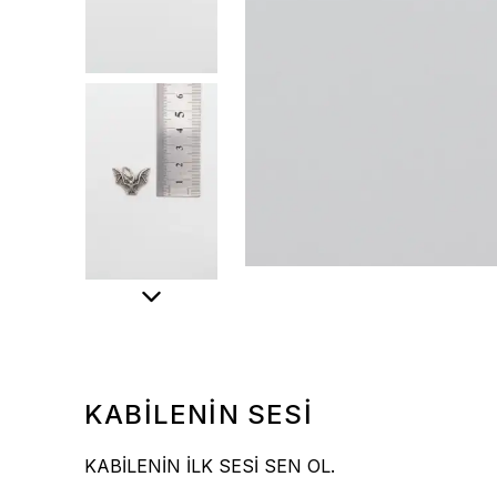
KABİLENİN SESİ
KABİLENİN İLK SESİ SEN OL.