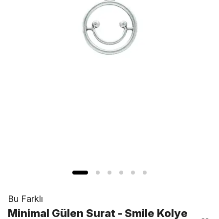
Bu Farklı
Minimal Gülen Surat - Smile Kolye