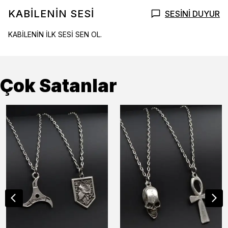
KABİLENİN SESİ
SESİNİ DUYUR
KABİLENİN İLK SESİ SEN OL.
Çok Satanlar