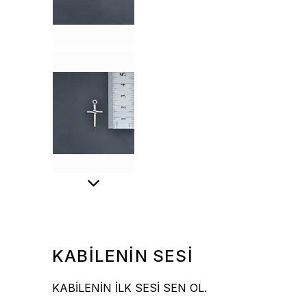
KABİLENİN SESİ
KABİLENİN İLK SESİ SEN OL.