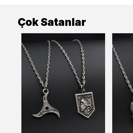
Çok Satanlar