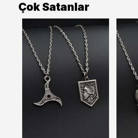
Çok Satanlar