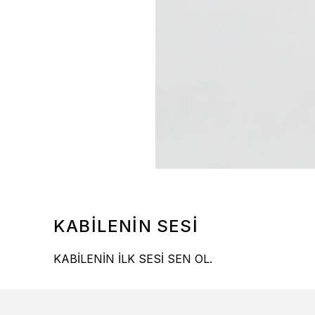
KABİLENİN SESİ
KABİLENİN İLK SESİ SEN OL.