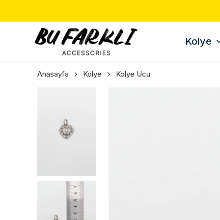
Kolye
Anasayfa
Kolye
Kolye Ucu