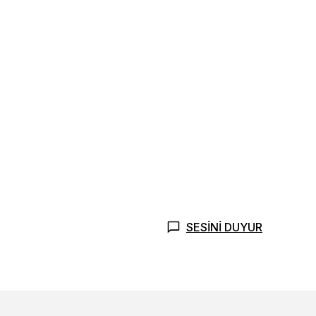
SESİNİ DUYUR