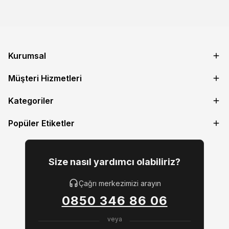
Kurumsal
Müşteri Hizmetleri
Kategoriler
Popüler Etiketler
Size nasıl yardımcı olabiliriz?
Çağrı merkezimizi arayın
0850 346 86 06