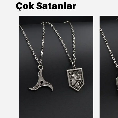
Çok Satanlar