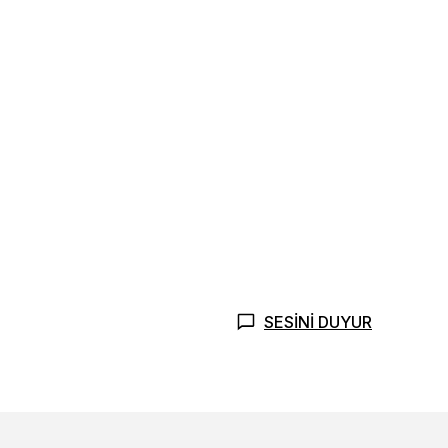
SESİNİ DUYUR