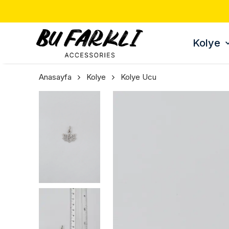
Kolye
Anasayfa
Kolye
Kolye Ucu