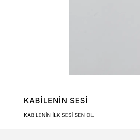
KABİLENİN SESİ
KABİLENİN İLK SESİ SEN OL.