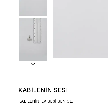
KABİLENİN SESİ
KABİLENİN İLK SESİ SEN OL.