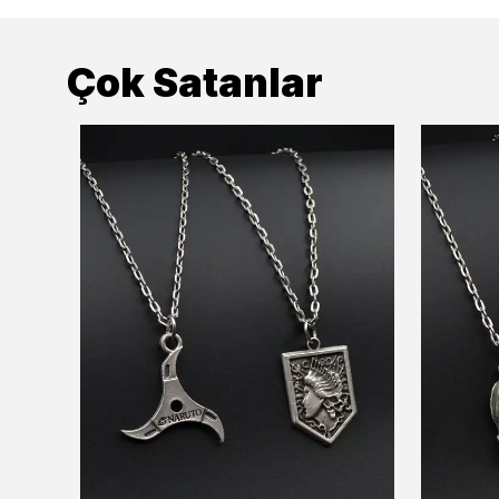
Çok Satanlar