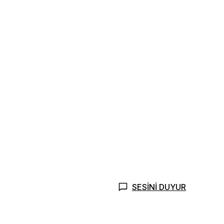
SESİNİ DUYUR