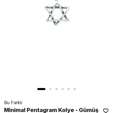
Bu Farklı
Minimal Pentagram Kolye - Gümüş