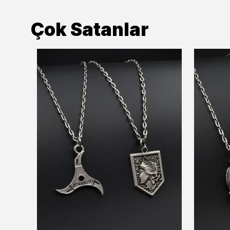
Çok Satanlar