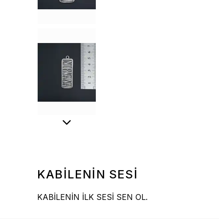
KABİLENİN SESİ
KABİLENİN İLK SESİ SEN OL.