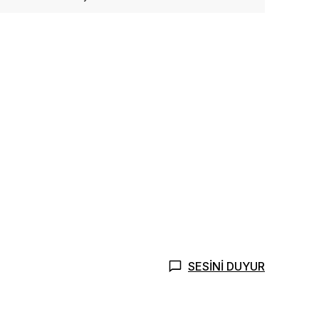
SESİNİ DUYUR