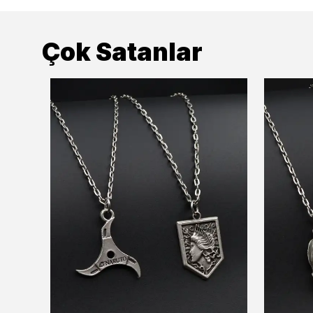
Çok Satanlar