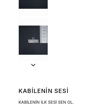
KABİLENİN SESİ
KABİLENİN İLK SESİ SEN OL.