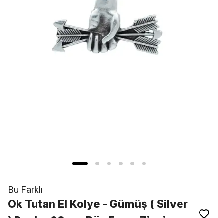
Bu Farklı
Ok Tutan El Kolye - Gümüş ( Silver