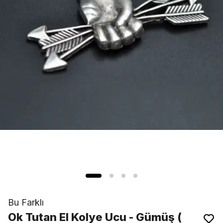
Bu Farklı
Ok Tutan El Kolye Ucu - Gümüş (