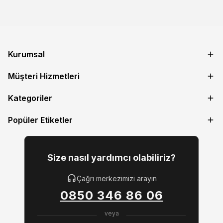
Kurumsal
Müşteri Hizmetleri
Kategoriler
Popüler Etiketler
Size nasıl yardımcı olabiliriz?
Çağrı merkezimizi arayın
0850 346 86 06