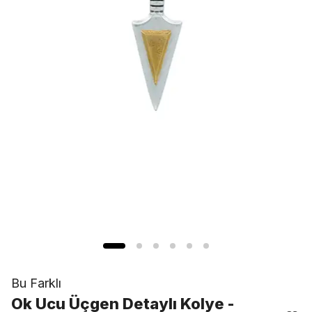
Bu Farklı
Ok Ucu Üçgen Detaylı Kolye -