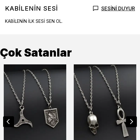
KABİLENİN SESİ
SESİNİ DUYUR
KABİLENİN İLK SESİ SEN OL.
Çok Satanlar