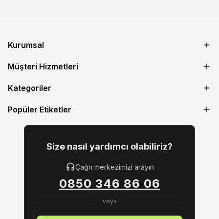
Kurumsal
Müşteri Hizmetleri
Kategoriler
Popüler Etiketler
Size nasıl yardımcı olabiliriz?
Çağrı merkezimizi arayın
0850 346 86 06