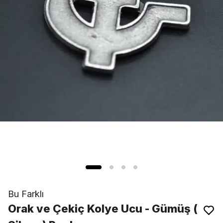
Bu Farklı
Orak ve Çekiç Kolye Ucu - Gümüş (