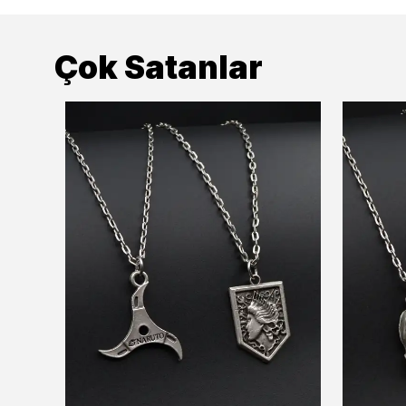
Çok Satanlar