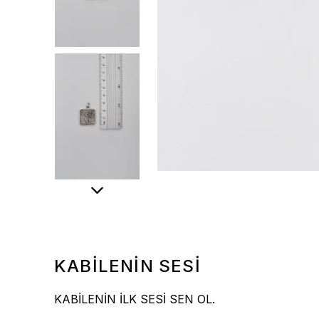
KABİLENİN SESİ
KABİLENİN İLK SESİ SEN OL.