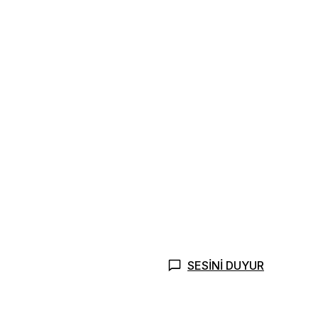
SESİNİ DUYUR