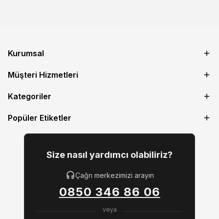
Kurumsal
Müşteri Hizmetleri
Kategoriler
Popüler Etiketler
Size nasıl yardımcı olabiliriz?
Çağrı merkezimizi arayın
0850 346 86 06