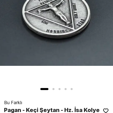
Bu Farklı
Pagan - Keçi Şeytan - Hz. İsa Kolye