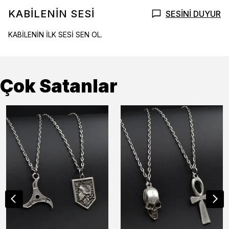
KABİLENİN SESİ
SESİNİ DUYUR
KABİLENİN İLK SESİ SEN OL.
Çok Satanlar