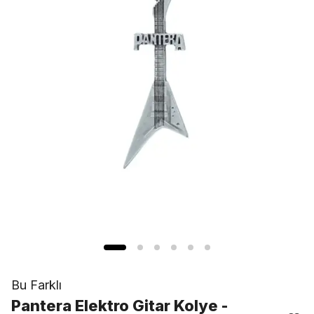
Bu Farklı
Pantera Elektro Gitar Kolye -