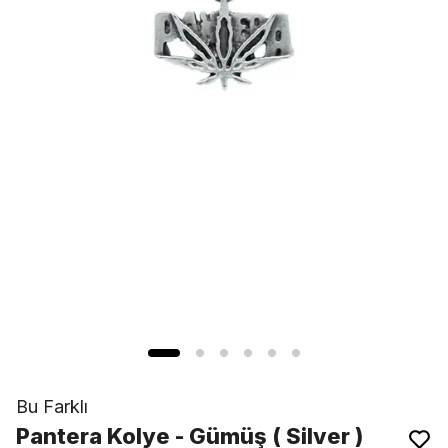
Bu Farklı
Pantera Kolye - Gümüş ( Silver )