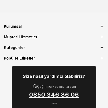
Kurumsal
Müşteri Hizmetleri
Kategoriler
Popüler Etiketler
Size nasıl yardımcı olabiliriz?
Çağrı merkezimizi arayın
0850 346 86 06