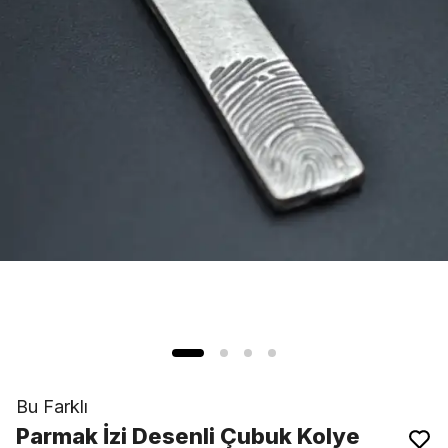
Bu Farklı
Parmak İzi Desenli Çubuk Kolye