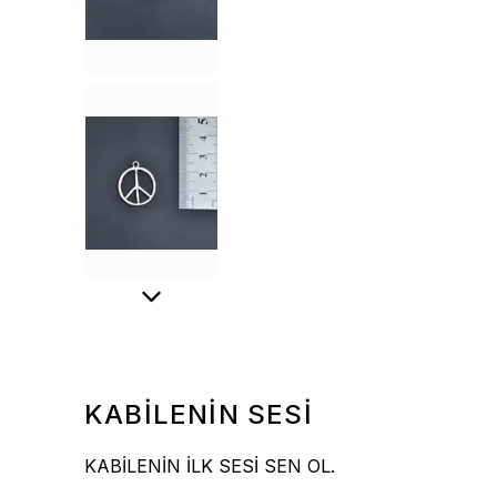
KABİLENİN SESİ
KABİLENİN İLK SESİ SEN OL.