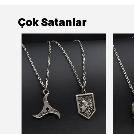
Çok Satanlar