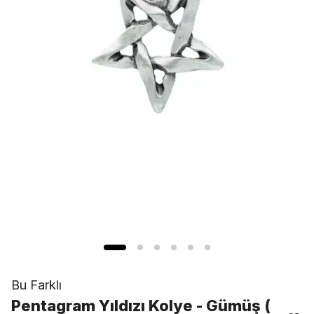
Bu Farklı
Pentagram Yıldızı Kolye - Gümüş (