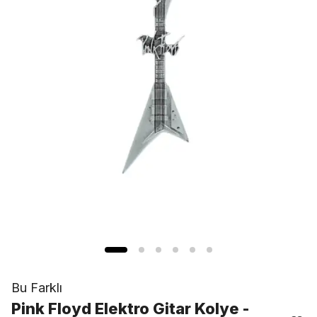
Bu Farklı
Pink Floyd Elektro Gitar Kolye -