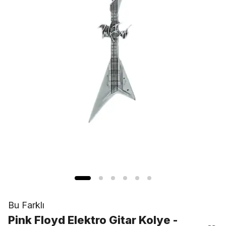
Bu Farklı
Pink Floyd Elektro Gitar Kolye -