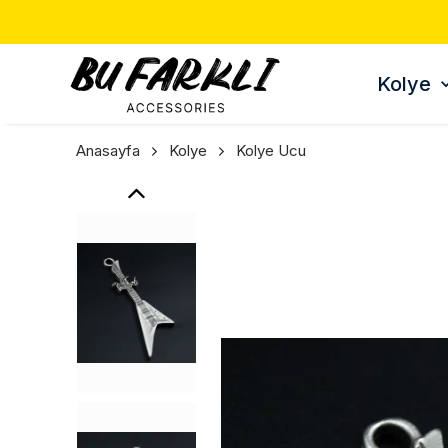
Kolye
Anasayfa
Kolye
Kolye Ucu