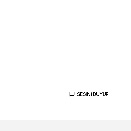
SESİNİ DUYUR