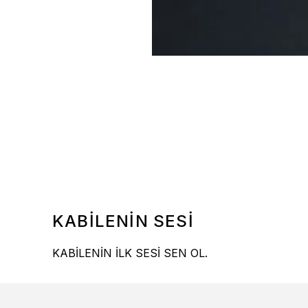
KABİLENİN SESİ
KABİLENİN İLK SESİ SEN OL.