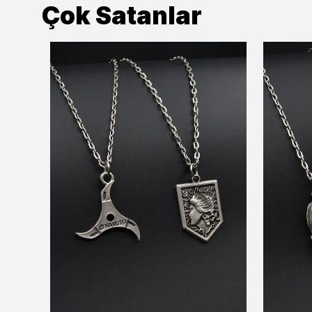
Çok Satanlar