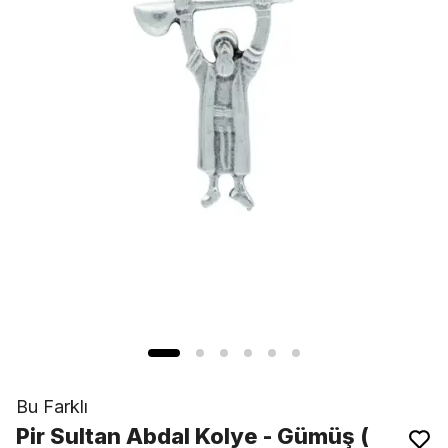
Bu Farklı
Pir Sultan Abdal Kolye - Gümüş (