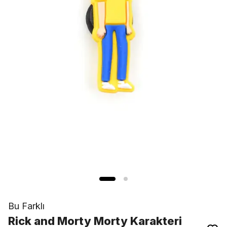
Bu Farklı
Rick and Morty Morty Karakteri