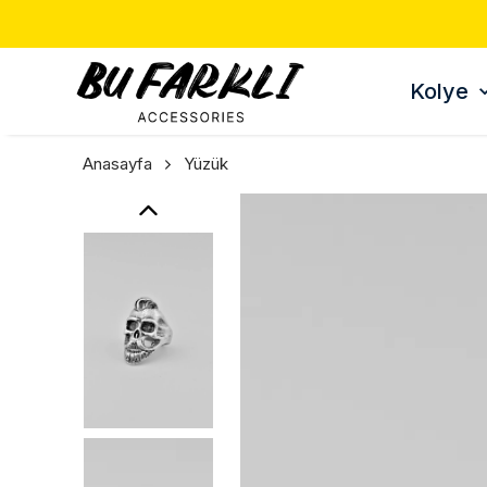
Kolye
Anasayfa
Yüzük