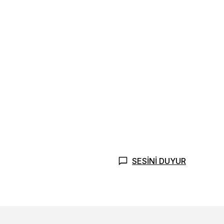
SESİNİ DUYUR