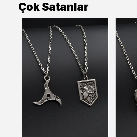
Çok Satanlar