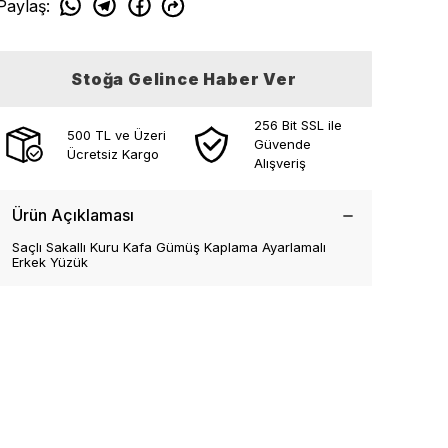
Paylaş
:
Stoğa Gelince Haber Ver
256 Bit SSL ile
500 TL ve Üzeri
Güvende
Ücretsiz Kargo
Alışveriş
Ürün Açıklaması
Saçlı Sakallı Kuru Kafa Gümüş Kaplama Ayarlamalı
Erkek Yüzük