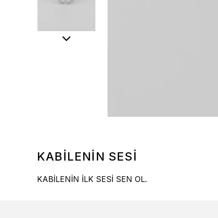
KABİLENİN SESİ
KABİLENİN İLK SESİ SEN OL.