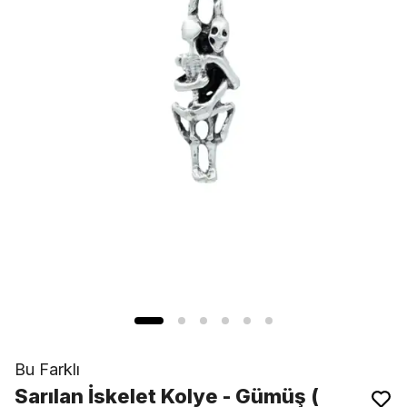
Bu Farklı
Sarılan İskelet Kolye - Gümüş (