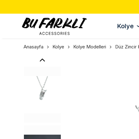
Kolye
Anasayfa
Kolye
Kolye Modelleri
Düz Zincir 