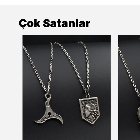
Çok Satanlar