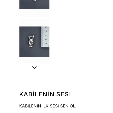
KABİLENİN SESİ
KABİLENİN İLK SESİ SEN OL.