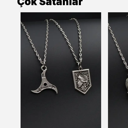
Çok Satanlar