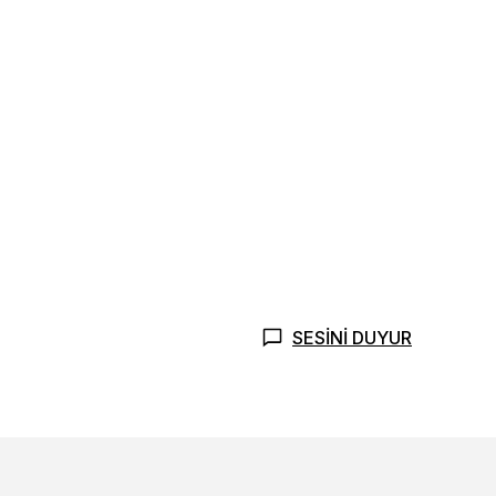
SESİNİ DUYUR