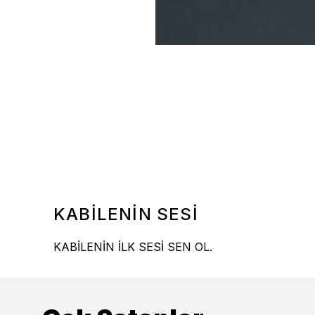
KABİLENİN SESİ
KABİLENİN İLK SESİ SEN OL.