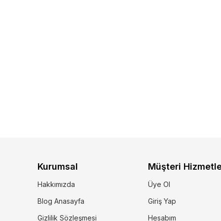
Kurumsal
Müşteri Hizmetle
Hakkımızda
Üye Ol
Blog Anasayfa
Giriş Yap
Gizlilik Sözleşmesi
Hesabım