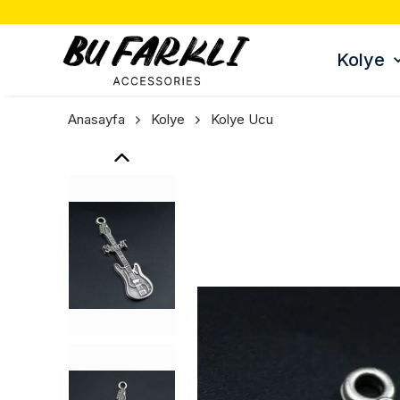
Kolye
Anasayfa
Kolye
Kolye Ucu