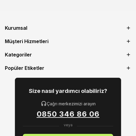
Kurumsal
Müşteri Hizmetleri
Kategoriler
Popüler Etiketler
Size nasıl yardımcı olabiliriz?
Çağrı merkezimizi arayın
0850 346 86 06