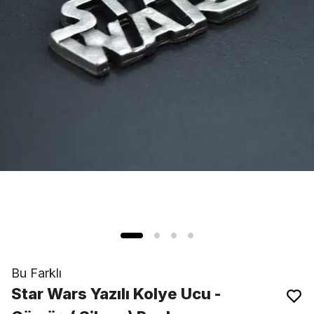
Bu Farklı
Star Wars Yazılı Kolye Ucu -