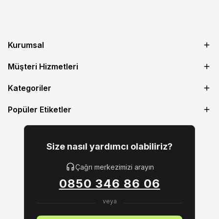
Kurumsal
Müşteri Hizmetleri
Kategoriler
Popüler Etiketler
Size nasıl yardımcı olabiliriz?
Çağrı merkezimizi arayın
0850 346 86 06