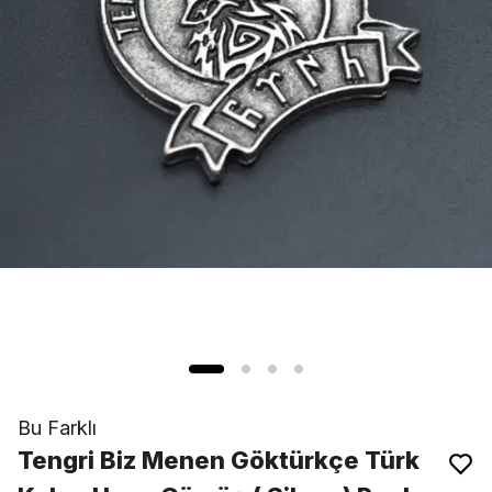
Bu Farklı
Tengri Biz Menen Göktürkçe Türk