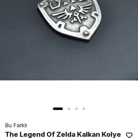
Bu Farklı
The Legend Of Zelda Kalkan Kolye