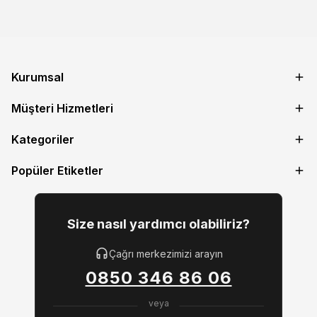
Kurumsal
Müşteri Hizmetleri
Kategoriler
Popüler Etiketler
Size nasıl yardımcı olabiliriz?
Çağrı merkezimizi arayın
0850 346 86 06