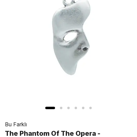
Bu Farklı
The Phantom Of The Opera -