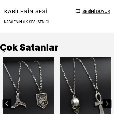
KABİLENİN SESİ
SESİNİ DUYUR
KABİLENİN İLK SESİ SEN OL.
Çok Satanlar