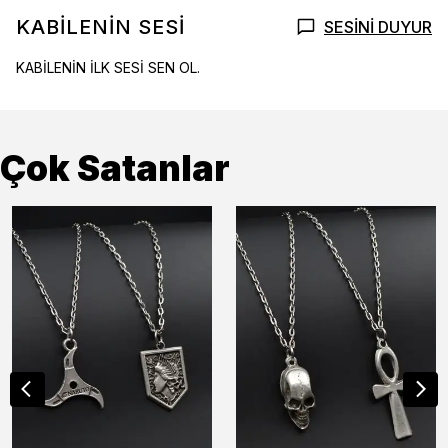
KABİLENİN SESİ
SESİNİ DUYUR
KABİLENİN İLK SESİ SEN OL.
Çok Satanlar