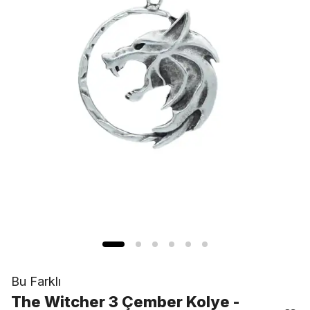
Bu Farklı
The Witcher 3 Çember Kolye -