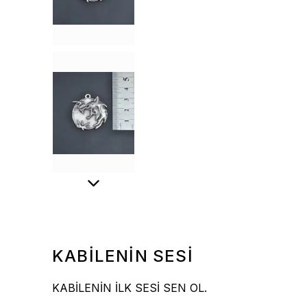
KABİLENİN SESİ
KABİLENİN İLK SESİ SEN OL.