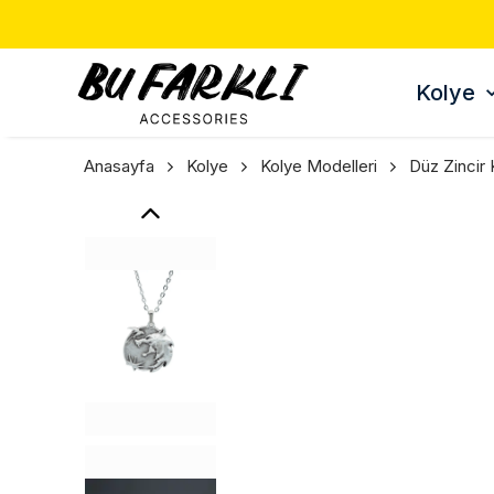
Kolye
Anasayfa
Kolye
Kolye Modelleri
Düz Zincir 