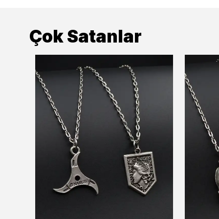
Çok Satanlar