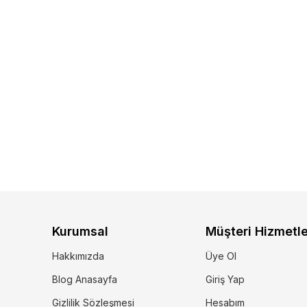
Kurumsal
Müşteri Hizmetle
Hakkımızda
Üye Ol
Blog Anasayfa
Giriş Yap
Gizlilik Sözleşmesi
Hesabım