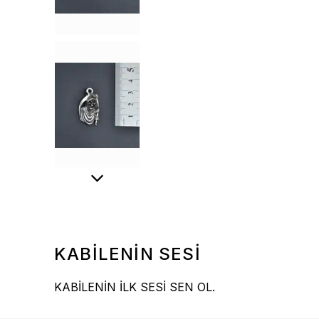
KABİLENİN SESİ
KABİLENİN İLK SESİ SEN OL.