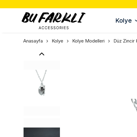
Kolye
Anasayfa
Kolye
Kolye Modelleri
Düz Zincir 