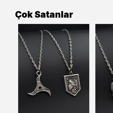
Çok Satanlar