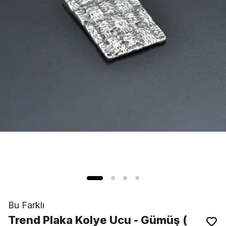
Bu Farklı
Trend Plaka Kolye Ucu - Gümüş (