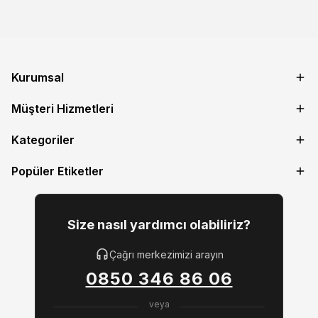
Kurumsal
Müşteri Hizmetleri
Kategoriler
Popüler Etiketler
Size nasıl yardımcı olabiliriz?
Çağrı merkezimizi arayın
0850 346 86 06