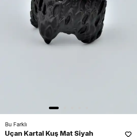
Bu Farklı
Uçan Kartal Kuş Mat Siyah