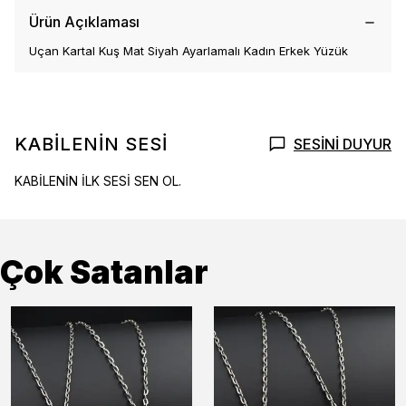
Ürün Açıklaması
Uçan Kartal Kuş Mat Siyah Ayarlamalı Kadın Erkek Yüzük
KABİLENİN SESİ
SESİNİ DUYUR
KABİLENİN İLK SESİ SEN OL.
Çok Satanlar