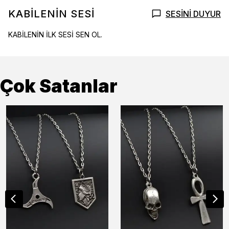
KABİLENİN SESİ
SESİNİ DUYUR
KABİLENİN İLK SESİ SEN OL.
Çok Satanlar