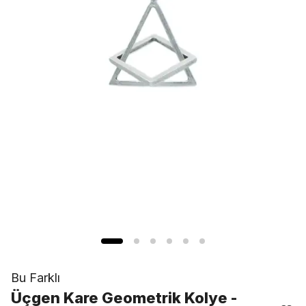
Bu Farklı
Üçgen Kare Geometrik Kolye -