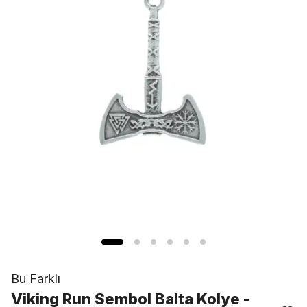
Bu Farklı
Viking Run Sembol Balta Kolye -