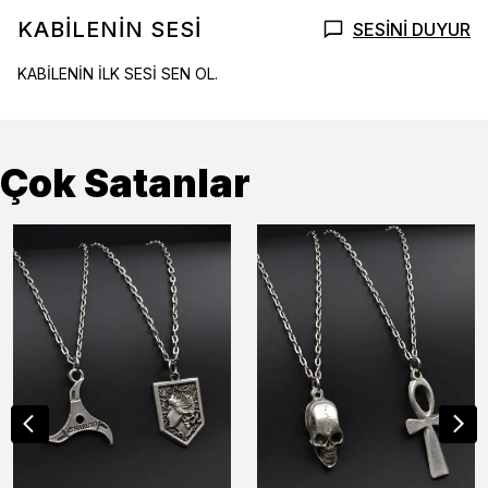
KABİLENİN SESİ
SESİNİ DUYUR
KABİLENİN İLK SESİ SEN OL.
Çok Satanlar