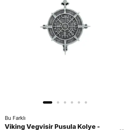
Bu Farklı
Viking Vegvisir Pusula Kolye -