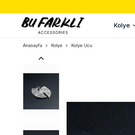
Kolye
Anasayfa
Kolye
Kolye Ucu