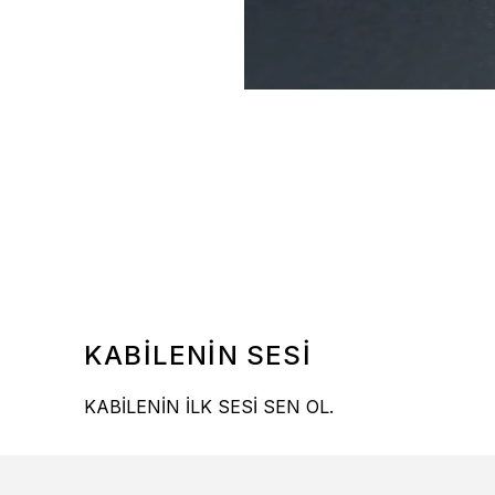
KABİLENİN SESİ
KABİLENİN İLK SESİ SEN OL.