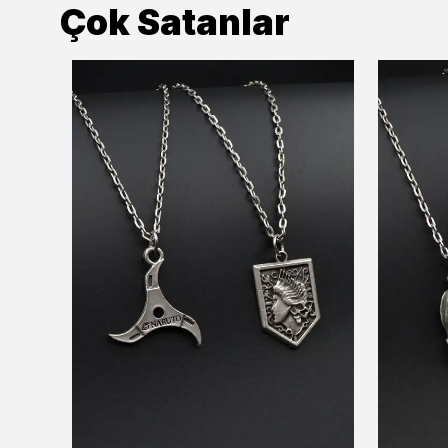
Çok Satanlar