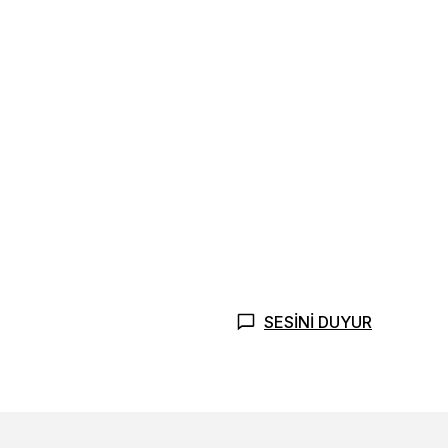
SESİNİ DUYUR