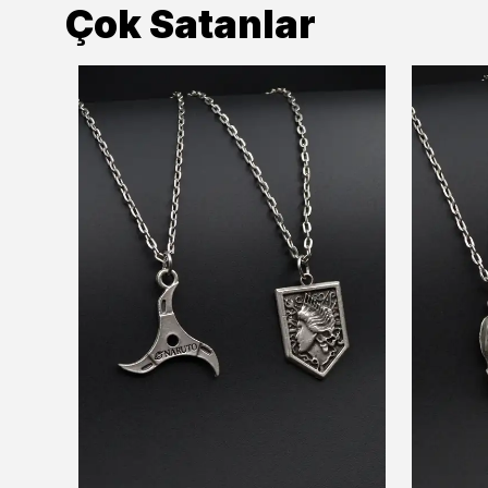
Çok Satanlar