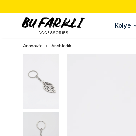
Kolye
Anasayfa
Anahtarlık