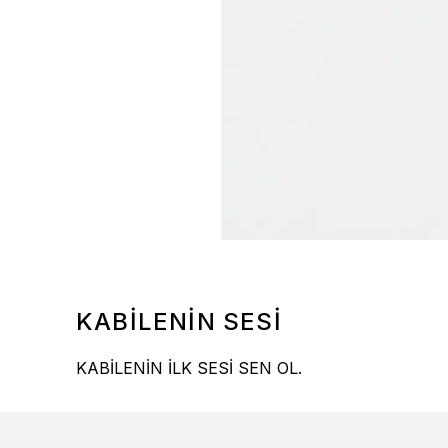
KABİLENİN SESİ
KABİLENİN İLK SESİ SEN OL.