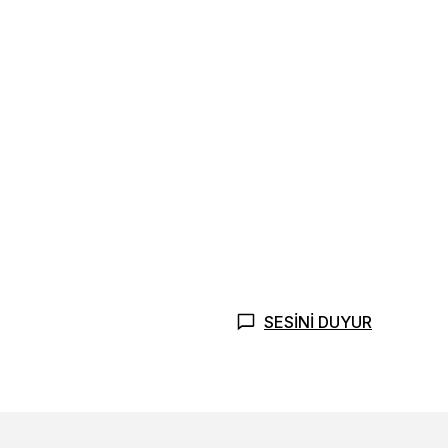
SESİNİ DUYUR