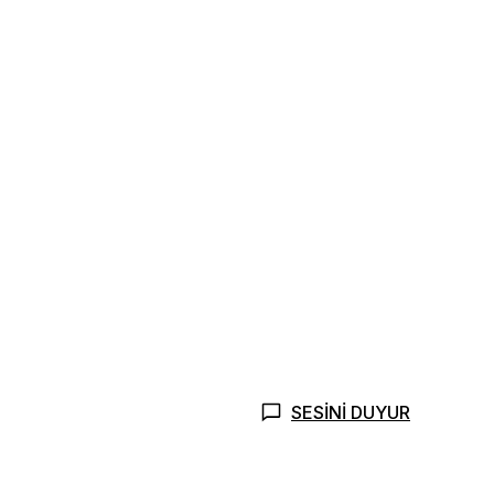
SESİNİ DUYUR