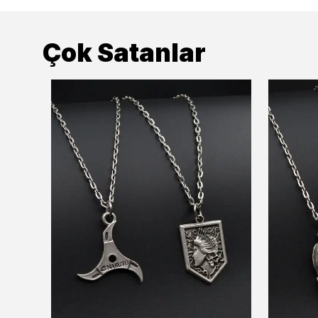
Çok Satanlar