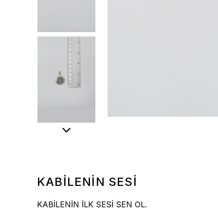
KABİLENİN SESİ
KABİLENİN İLK SESİ SEN OL.